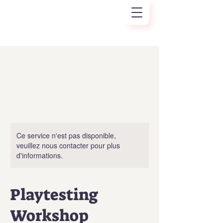
Ce service n'est pas disponible,
veuillez nous contacter pour plus
d'informations.
Playtesting
Workshop